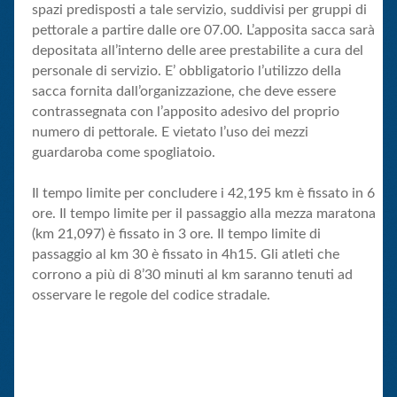
spazi predisposti a tale servizio, suddivisi per gruppi di
pettorale a partire dalle ore 07.00. L’apposita sacca sarà
depositata all’interno delle aree prestabilite a cura del
personale di servizio. E’ obbligatorio l’utilizzo della
sacca fornita dall’organizzazione, che deve essere
contrassegnata con l’apposito adesivo del proprio
numero di pettorale. E vietato l’uso dei mezzi
guardaroba come spogliatoio.
Il tempo limite per concludere i 42,195 km è fissato in 6
ore. Il tempo limite per il passaggio alla mezza maratona
(km 21,097) è fissato in 3 ore. Il tempo limite di
passaggio al km 30 è fissato in 4h15. Gli atleti che
corrono a più di 8’30 minuti al km saranno tenuti ad
osservare le regole del codice stradale.