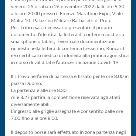
venerdì 25 o sabato 26 novembre 2022 dalle ore 9.30
alle ore 20.00 presso il Firenze Marathon Expo’, Viale
Malta 10- Palazzina Militare Barbasetti di Prun.
Per il ritiro sarà necessario presentare il proprio
documento d’identità, la lettera di conferma anche su
smartphone o tablet, l’eventuale documentazione
richiesta nella lettera di conferma (tesserino, Runcard
e/o certificato medico di idoneità alla pratica agonistica
in corso di validità) e l’autocertificazione Covid- 19.
Il ritrovo nell’area di partenza è fissato per le ore 8.00 in
piazza Duomo.
La partenza è alle ore 8.30
Alle 8.27 partirà la competizione riservata agli atleti
diversamente abili.
L’ingresso alle griglie assegnate è consentito dalle ore
7.00 fino alle ore 8.00.
Il deposito borse sarà effettuato in zona partenza negli